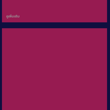
ดูเพิ่มเติม