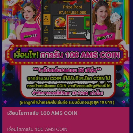
เงื่อนไขการรับ 100 AMS COIN
เงื่อนไขการรับ 100 AMS COIN