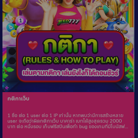
กติกาเว็บ
1 ชื่อ ต่อ 1 user ต่อ 1 IP เท่านั้น หากพบว่ามีการสร้างหลาย
user จะถือว่าผิดกติกาเว็บ บาคาร่า เบทได้สูงสุดรวม 2000
บาท ต่อ หนึ่งรอบ เก็บฟรีสปินเพื่อทำ bug ของเกมที่มีโบนัสฟรี
เกมส์ ทางทีมงานจะระงับการจ่ายเงินทุกกรณี !!