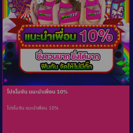
โปรโมชัน แนะนำเพื่อน 10%
โปรโมชัน แนะนำเพื่อน 10%