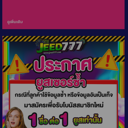
ดูเพิ่มเติม