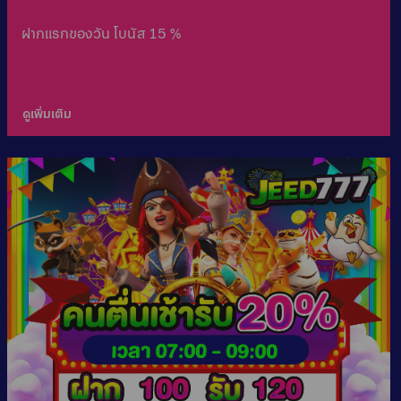
ฝากแรกของวัน โบนัส 15 %
ดูเพิ่มเติม