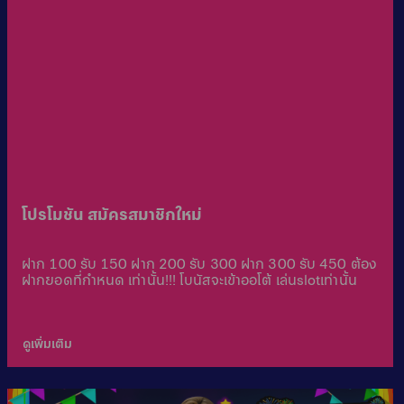
โปรโมชัน สมัครสมาชิกใหม่
ฝาก 100 รับ 150 ฝาก 200 รับ 300 ฝาก 300 รับ 450 ต้อง
ฝากยอดที่กำหนด เท่านั้น!!! โบนัสจะเข้าออโต้ เล่นslotเท่านั้น
ดูเพิ่มเติม