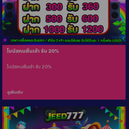
โบนัสคนตื่นเช้า รับ 20%
โบนัสคนตื่นเช้า รับ 20%
ดูเพิ่มเติม